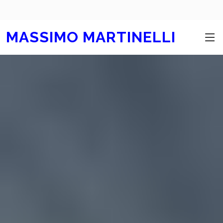
MASSIMO MARTINELLI