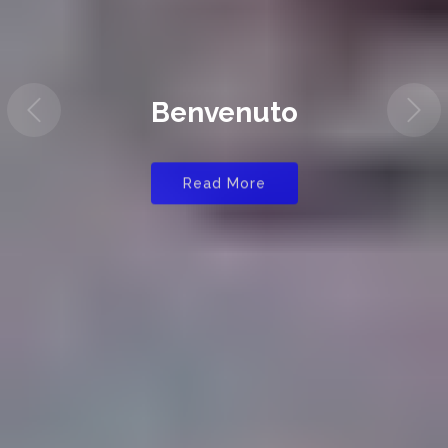
Benvenuto
Read More